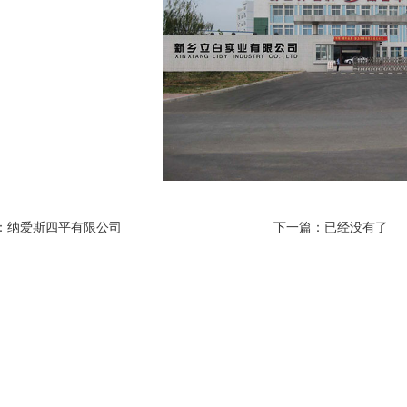
：
纳爱斯四平有限公司
下一篇：已经没有了