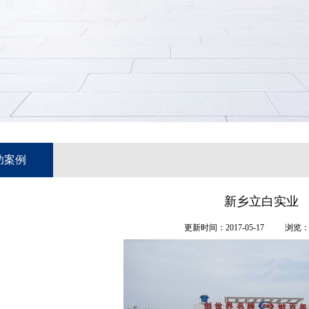
功案例
新乡立白实业
更新时间：2017-05-17
浏览：1