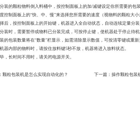
分装的颗粒物料倒入料桶中，按控制面板上的加/减键设定你所需要的包
度控制面板上的“快、中、慢”来选择您所需要的速度（视物料的颗粒大
择后，按控制面板上的开始键，机器进入全自动状态，自动连续定量分装
分装时，需要暂停或物料已分装完成，可按停止键，使机器处于停止待机
装的包装数量将在“数量”栏显示，如需清除显示数值，可按清零键或重新
机器内部的物料时，请按住放料键5秒不放，机器将进入放料状态。
毕，长时间不用时，请关闭电源开关。
：
颗粒包装机是怎么实现自动化的？
下一篇：
操作颗粒包装