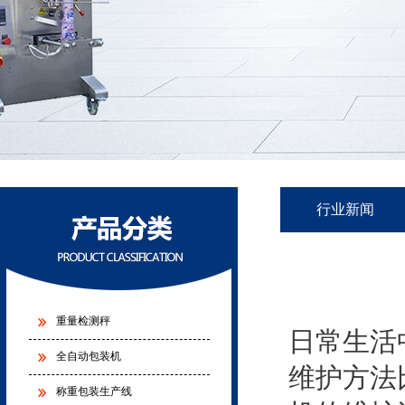
行业新闻
重量检测秤
日常生活
全自动包装机
维护方法
称重包装生产线