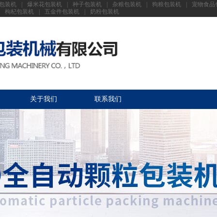
包装机
|
爆米花包装机
|
种子包装机
|
杂粮包装机
|
狗粮包装机
|
宠物食品
枸杞包装机
|
五金件包装机
|
奶粉包装机
关于我们
联系我们