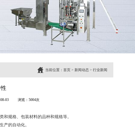
当前位置：
首页
>
新闻动态
>
行业新闻
特性
8-03
浏览：5004次
类和规格、包装材料的品种和规格等。
生产的自动化。