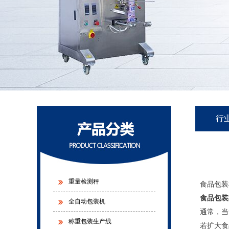
行
重量检测秤
食品包装
食品包装
全自动包装机
通常，当
称重包装生产线
若扩大食