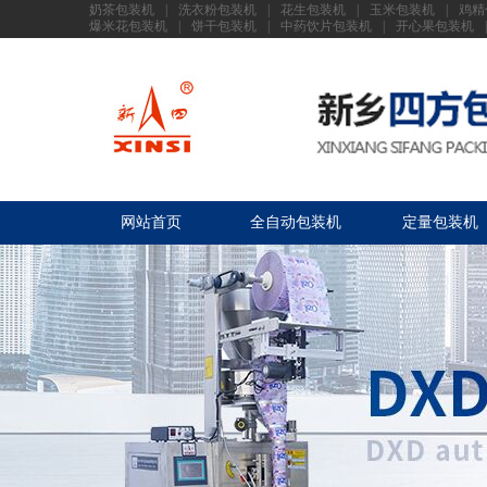
奶茶包装机
|
洗衣粉包装机
|
花生包装机
|
玉米包装机
|
鸡精
爆米花包装机
|
饼干包装机
|
中药饮片包装机
|
开心果包装机
|
网站首页
全自动包装机
定量包装机