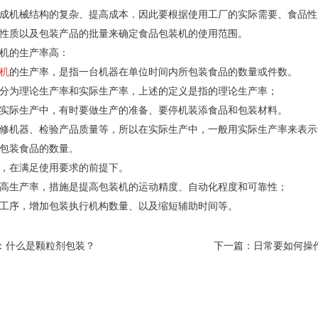
成机械结构的复杂、提高成本．因此要根据使用工厂的实际需要、食品性
性质以及包装产品的批量来确定食品包装机的使用范围。
机的生产率高：
机
的生产率，是指一台机器在单位时间内所包装食品的数量或件数。
分为理论生产率和实际生产率，上述的定义是指的理论生产率；
实际生产中，有时要做生产的准备、要停机装添食品和包装材料。
修机器、检验产品质量等，所以在实际生产中，一般用实际生产率来表示
包装食品的数量。
，在满足使用要求的前提下。
高生产率，措施是提高包装机的运动精度、自动化程度和可靠性；
工序，增加包装执行机构数量、以及缩短辅助时间等。
：
什么是颗粒剂包装？
下一篇：
日常要如何操