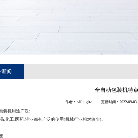
业新闻
全自动包装机特
sifangbz
作者：
更新时间：2022-09-03
动包装机用途广泛:
品.化工.医药.轻业都有广泛的使用(机械行业相对较少)。
便