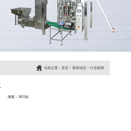
当前位置：
首页
>
新闻动态
>
行业新闻
点
浏览：3853次