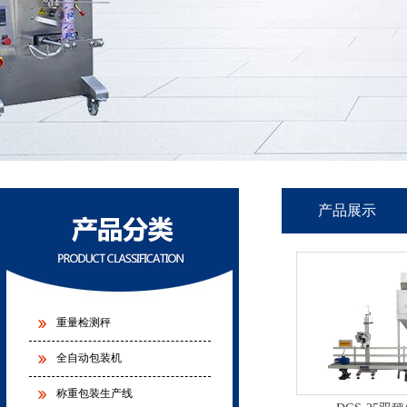
产品展示
重量检测秤
全自动包装机
称重包装生产线