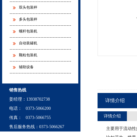
双头包装秤
多头包装秤
螺杆包装机
自动装罐机
颗粒包装机
辅助设备
销售热线
姜经理
：
13938702738
详情介绍
电话： 0373-5066200
详情介绍
传真： 0373-5066755
售后服务热线：0373-5066267
主要用于流动性