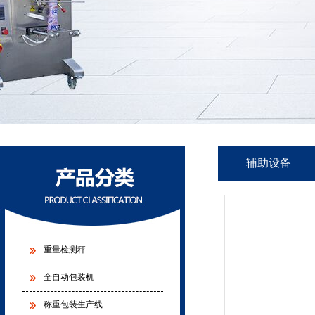
辅助设备
重量检测秤
全自动包装机
称重包装生产线