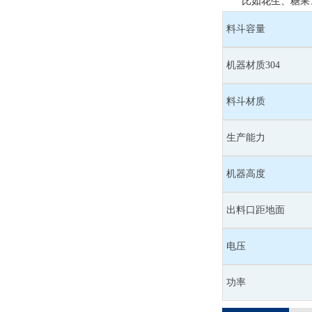
比如花生、糖果
料斗容量
机器材质304
料斗材质
生产能力
机器高度
出料口距地面
电压
功率