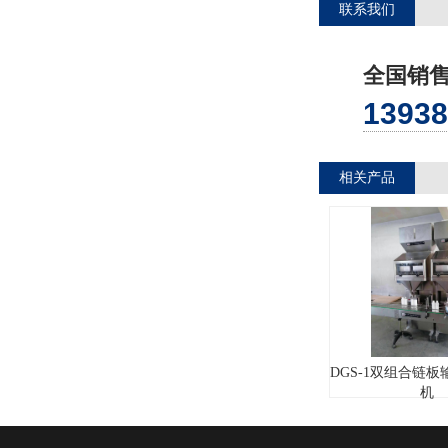
联系我们
全国销售
13938
相关产品
DGS-1双组合链
机