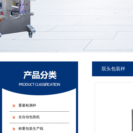
双头包装秤
重量检测秤
全自动包装机
称重包装生产线