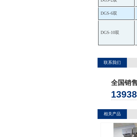
DGS-2双
DGS-6双
DGS-10双
联系我们
全国销售
13938
相关产品