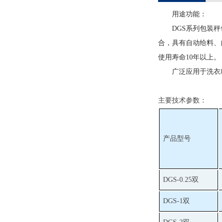
用途功能：
DGS系列包装
合，具有自动给料、
使用寿命10年以上。
广泛应用于洗衣
主要技术参数：
产品型号
DGS-0.25双
DGS-1双