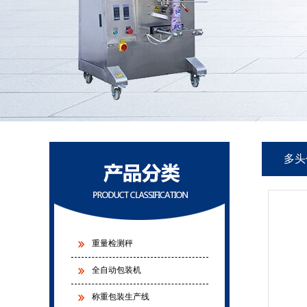
多头
重量检测秤
全自动包装机
称重包装生产线