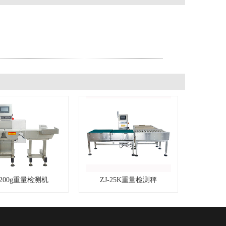
-200g重量检测机
ZJ-25K重量检测秤